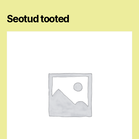
Seotud tooted