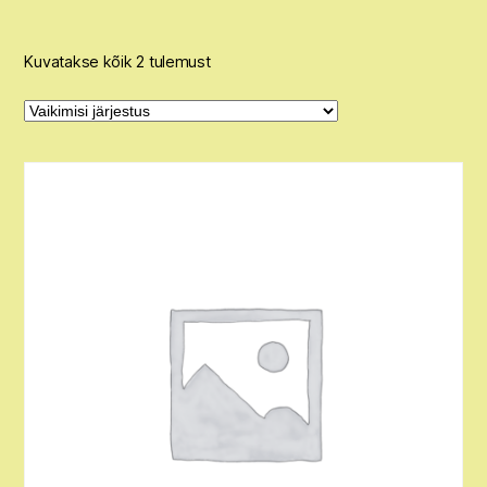
Kuvatakse kõik 2 tulemust